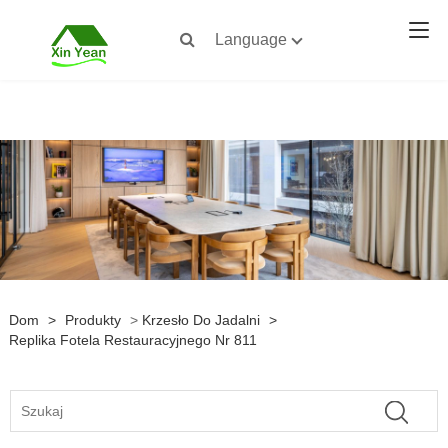
Language
Dom
>
Produkty
>
Krzesło Do Jadalni
>
Replika Fotela Restauracyjnego Nr 811