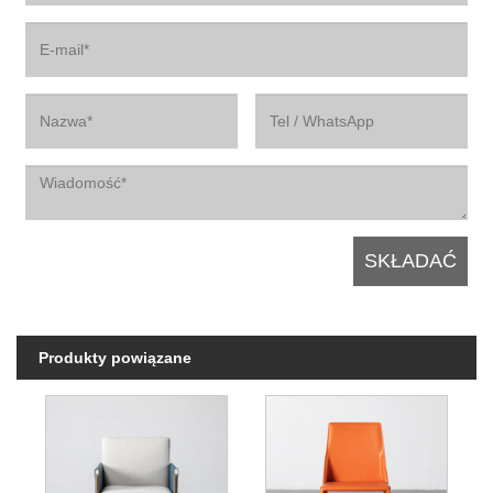
Produkty powiązane