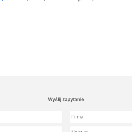
Wyślij zapytanie